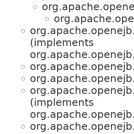
org.apache.openej
org.apache.ope
org.apache.openejb.
(implements
org.apache.openejb.
org.apache.openejb.
org.apache.openejb.
org.apache.openejb.
(implements
org.apache.openejb.
org.apache.openejb.