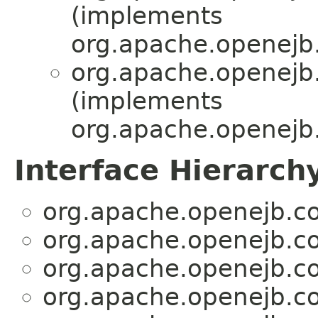
(implements
org.apache.openejb.
org.apache.openejb.
(implements
org.apache.openejb.
Interface Hierarch
org.apache.openejb.co
org.apache.openejb.co
org.apache.openejb.co
org.apache.openejb.co