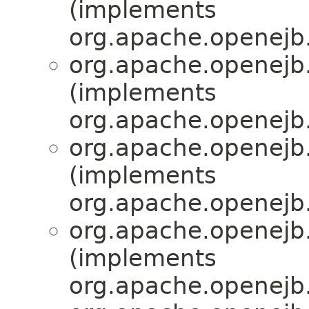
(implements
org.apache.openejb.
org.apache.openejb.
(implements
org.apache.openejb.
org.apache.openejb.
(implements
org.apache.openejb.
org.apache.openejb.
(implements
org.apache.openejb.