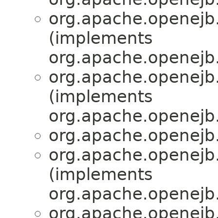
org.apache.openejb.
(implements
org.apache.openejb.
org.apache.openejb.
(implements
org.apache.openejb.
org.apache.openejb.
org.apache.openejb.
(implements
org.apache.openejb.
org.apache.openejb.