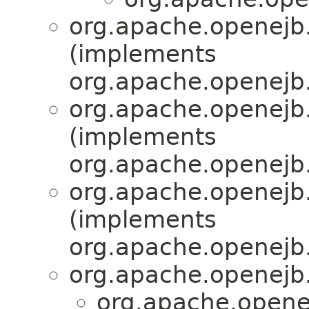
org.apache.openejb.
(implements
org.apache.openejb.
org.apache.openejb.
(implements
org.apache.openejb.
org.apache.openejb.
(implements
org.apache.openejb.
org.apache.openejb.
org.apache.openej