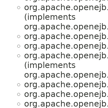
org.apache.openejb.
(implements
org.apache.openejb.
org.apache.openejb.
org.apache.openejb.
org.apache.openejb.
(implements
org.apache.openejb.
org.apache.openejb.
org.apache.openejb.
org.apache.openejb.