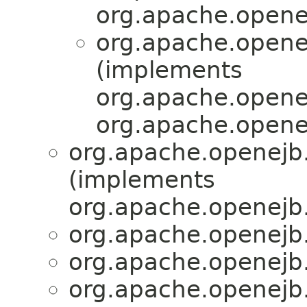
org.apache.openej
org.apache.openej
(implements
org.apache.openej
org.apache.openej
org.apache.openejb.
(implements
org.apache.openejb.
org.apache.openejb.
org.apache.openejb.
org.apache.openejb.