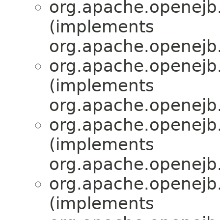
org.apache.openejb.
(implements
org.apache.openejb.
org.apache.openejb.
(implements
org.apache.openejb.
org.apache.openejb.
(implements
org.apache.openejb.
org.apache.openejb.
(implements