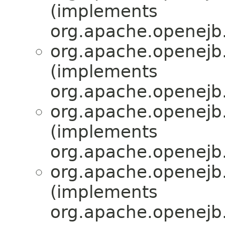
(implements
org.apache.openejb.
org.apache.openejb.
(implements
org.apache.openejb.
org.apache.openejb.
(implements
org.apache.openejb.
org.apache.openejb.
(implements
org.apache.openejb.