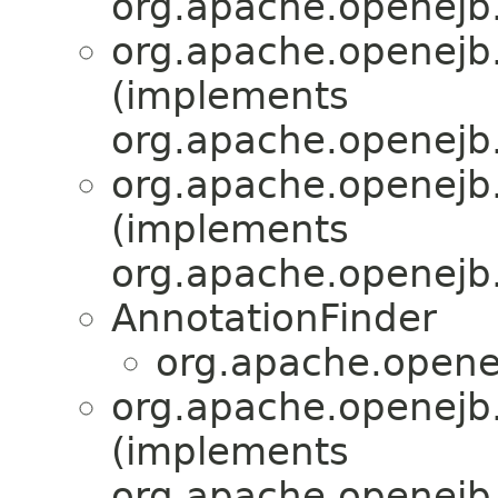
org.apache.openejb.
org.apache.openejb.
(implements
org.apache.openejb.
org.apache.openejb.
(implements
org.apache.openejb.
AnnotationFinder
org.apache.openej
org.apache.openejb.
(implements
org.apache.openejb.