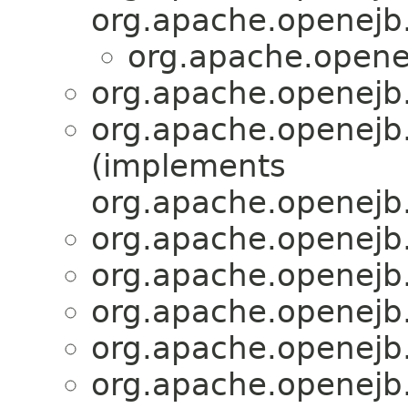
org.apache.openejb.
org.apache.openej
org.apache.openejb.
org.apache.openejb.
(implements
org.apache.openejb.
org.apache.openejb.
org.apache.openejb.
org.apache.openejb.
org.apache.openejb.
org.apache.openejb.