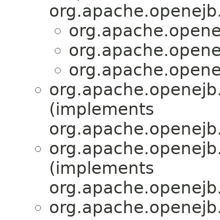
org.apache.openejb.
org.apache.openej
org.apache.openej
org.apache.openej
org.apache.openejb.
(implements
org.apache.openejb.
org.apache.openejb.
(implements
org.apache.openejb.
org.apache.openejb.