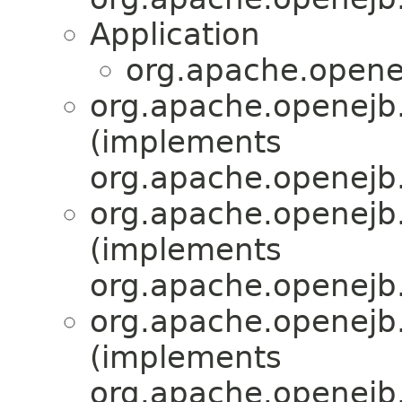
Application
org.apache.openej
org.apache.openejb.
(implements
org.apache.openejb.
org.apache.openejb.
(implements
org.apache.openejb.
org.apache.openejb.
(implements
org.apache.openejb.