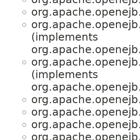
org.apache.openejb.
org.apache.openejb.
(implements
org.apache.openejb.
org.apache.openejb.
(implements
org.apache.openejb.
org.apache.openejb.
org.apache.openejb.
org.apache.openejb.
org.apache.openejb.