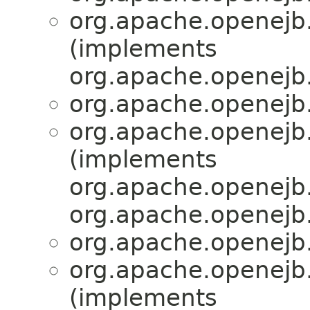
org.apache.openejb.
(implements
org.apache.openejb.
org.apache.openejb.
org.apache.openejb.
(implements
org.apache.openejb.
org.apache.openejb
org.apache.openejb.
org.apache.openejb.
(implements