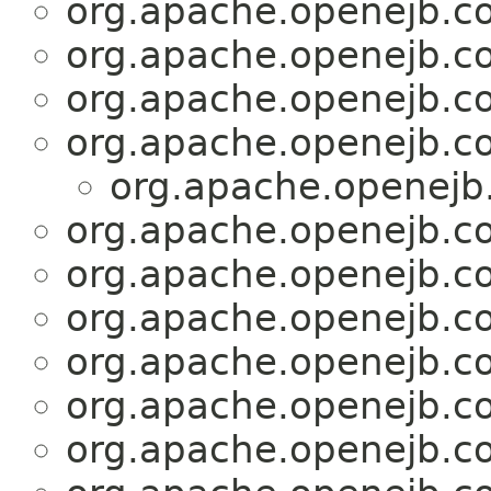
org.apache.openejb.co
org.apache.openejb.co
org.apache.openejb.co
org.apache.openejb.co
org.apache.openejb.
org.apache.openejb.co
org.apache.openejb.co
org.apache.openejb.co
org.apache.openejb.co
org.apache.openejb.co
org.apache.openejb.co