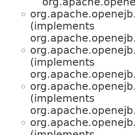
org.apache.openej
org.apache.openejb.
(implements
org.apache.openejb.
org.apache.openejb.
(implements
org.apache.openejb.
org.apache.openejb.
(implements
org.apache.openejb.
org.apache.openejb.
(implements