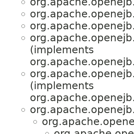
org.apache.openejb.
org.apache.openejb.
org.apache.openejb.
org.apache.openejb.
(implements
org.apache.openejb.
org.apache.openejb.
(implements
org.apache.openejb.
org.apache.openejb.u
org.apache.openej
org.apache.ope