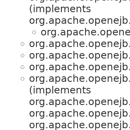
(implements
org.apache.openejb.
org.apache.openej
org.apache.openejb.
org.apache.openejb.
org.apache.openejb.
org.apache.openejb.
(implements
org.apache.openejb.
org.apache.openejb.
org.apache.openejb.