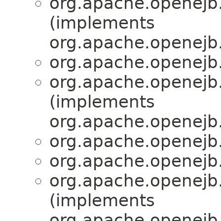
org.apache.openejb.
(implements
org.apache.openejb.
org.apache.openejb.
org.apache.openejb.
(implements
org.apache.openejb.
org.apache.openejb.
org.apache.openejb.
org.apache.openejb.
(implements
org.apache.openejb.