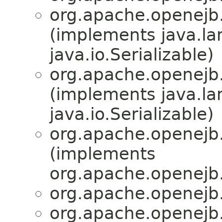
org.apache.openejb.
(implements java.l
java.io.Serializable)
org.apache.openejb.
(implements java.l
java.io.Serializable)
org.apache.openejb.
(implements
org.apache.openejb.
org.apache.openejb.
org.apache.openejb.