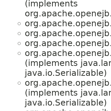
(implements
org.apache.openejb.
org.apache.openejb.
org.apache.openejb.
org.apache.openejb.
org.apache.openejb.
(implements java.l
java.io.Serializable)
org.apache.openejb.
(implements java.l
java.io.Serializable)