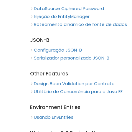
DataSource Ciphered Password
Injeção do EntityManager
Roteamento dinâmico de fonte de dados
JSON-B
Configuração JSON-B
Serializador personalizado JSON-B
Other Features
Design Bean Validation por Contrato
Utilitário de Concorrência para o Java EE
Environment Entries
Usando EnvEntries