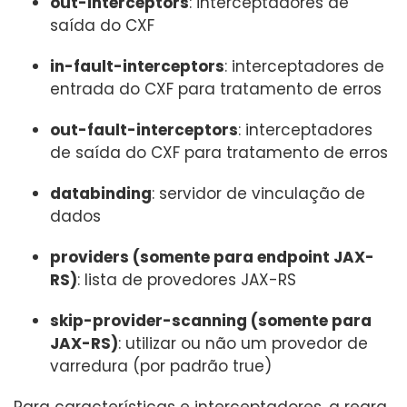
out-interceptors
: interceptadores de
saída do CXF
in-fault-interceptors
: interceptadores de
entrada do CXF para tratamento de erros
out-fault-interceptors
: interceptadores
de saída do CXF para tratamento de erros
databinding
: servidor de vinculação de
dados
providers (somente para endpoint JAX-
RS)
: lista de provedores JAX-RS
skip-provider-scanning (somente para
JAX-RS)
: utilizar ou não um provedor de
varredura (por padrão true)