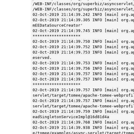
********************

02-Oct-2019 21:14:39.750 INFO [main] org.a
02-Oct-2019 21:14:39.752 INFO [main] org.a
02-Oct-2019 21:14:39.753 INFO [main] org.a
eserved.

02-Oct-2019 21:14:39.753 INFO [main] org.a
02-Oct-2019 21:14:39.756 INFO [main] org.a
02-Oct-2019 21:14:39.757 INFO [main] org.a
02-Oct-2019 21:14:39.757 INFO [main] org.a
********************

02-Oct-2019 21:14:39.757 INFO [main] org.a
servlet/target/tomee/apache-tomee-webprofil
02-Oct-2019 21:14:39.757 INFO [main] org.a