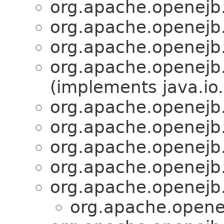
org.apache.openejb.
org.apache.openejb.
org.apache.openejb.
org.apache.openejb.
(implements java.io.F
org.apache.openejb.
org.apache.openejb.
org.apache.openejb.
org.apache.openejb.
org.apache.openejb.
org.apache.openej