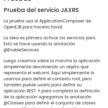
Prueba del servicio JAXRS
La prueba usa el ApplicationComposer de
OpenEJB para hacerlo trivial.
La idea es primero activar los servicios jaxrs.
Esto se hace usando la anotación
@EnableServices.
Luego creamos sobre la marcha la aplicación
simplemente devolviendo un objeto que
representa el web.xml. Aquí simplemente lo
usamos para definir el contexto root, pero
también puede usarlo para definir su
aplicación REST. Y para completa la definición
de la aplicación agregamos la anotación
@Classes para definir el conjunto de clases