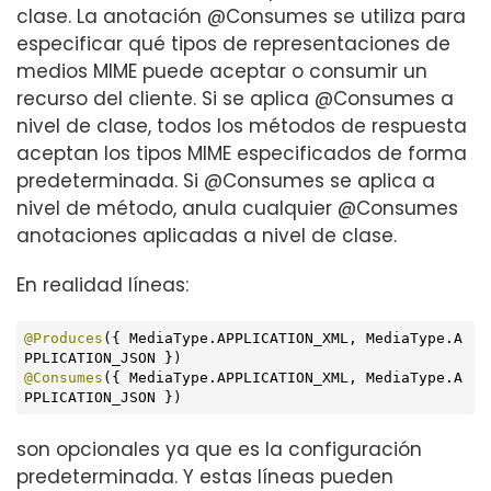
clase. La anotación @Consumes se utiliza para
especificar qué tipos de representaciones de
medios MIME puede aceptar o consumir un
recurso del cliente. Si se aplica @Consumes a
nivel de clase, todos los métodos de respuesta
aceptan los tipos MIME especificados de forma
predeterminada. Si @Consumes se aplica a
nivel de método, anula cualquier @Consumes
anotaciones aplicadas a nivel de clase.
En realidad líneas:
@Produces
({ MediaType.APPLICATION_XML, MediaType.A
@Consumes
({ MediaType.APPLICATION_XML, MediaType.A
PPLICATION_JSON })
son opcionales ya que es la configuración
predeterminada. Y estas líneas pueden