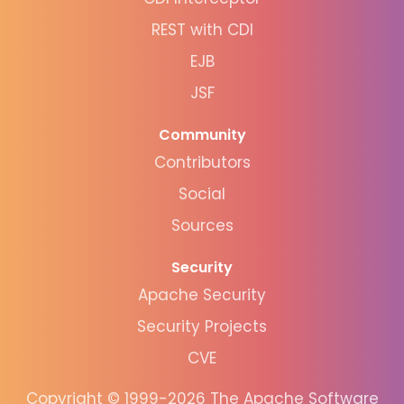
REST with CDI
EJB
JSF
Community
Contributors
Social
Sources
Security
Apache Security
Security Projects
CVE
Copyright © 1999-2026 The Apache Software