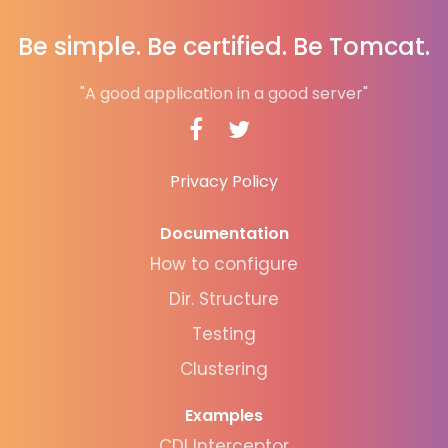
Be simple. Be certified. Be Tomcat.
"A good application in a good server"
Privacy Policy
Documentation
How to configure
Dir. Structure
Testing
Clustering
Examples
CDI Interceptor