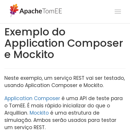
Togg
navi
Exemplo do
Application Composer
e Mockito
Neste exemplo, um serviço REST vai ser testado,
usando Aplication Composer e Mockito.
Application Composer
é uma API de teste para
o TomEE. É mais rápido inicializar do que o
Arquillian.
Mockito
é uma estrutura de
simulação. Ambos serão usados para testar
um serviço REST.