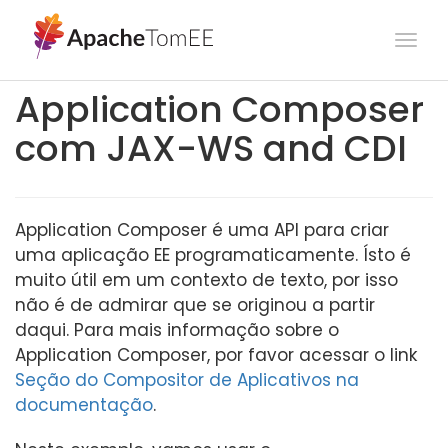
Togg
navi
Application Composer
com JAX-WS and CDI
Application Composer é uma API para criar
uma aplicação EE programaticamente. Ísto é
muito útil em um contexto de texto, por isso
não é de admirar que se originou a partir
daqui. Para mais informação sobre o
Application Composer, por favor acessar o link
Seção do Compositor de Aplicativos na
documentação
.