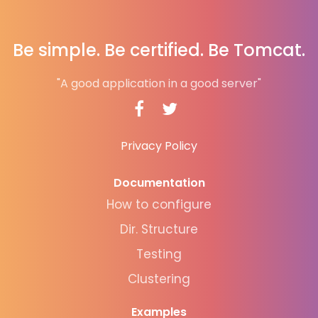
Be simple. Be certified. Be Tomcat.
"A good application in a good server"
Privacy Policy
Documentation
How to configure
Dir. Structure
Testing
Clustering
Examples