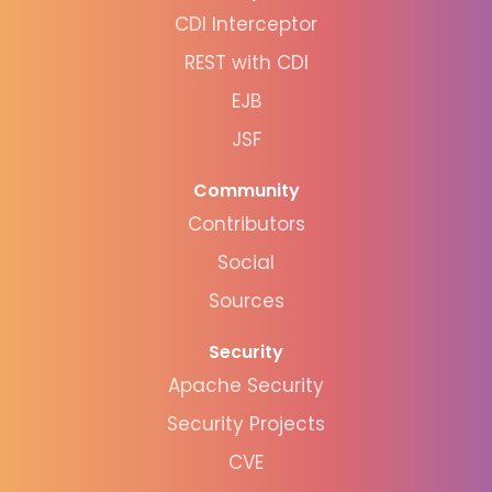
CDI Interceptor
REST with CDI
EJB
JSF
Community
Contributors
Social
Sources
Security
Apache Security
Security Projects
CVE