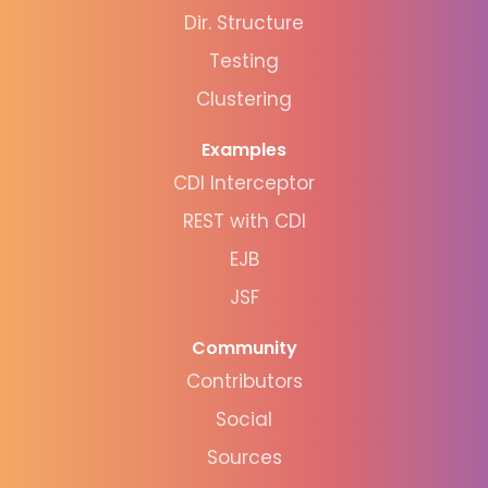
Dir. Structure
Testing
Clustering
Examples
CDI Interceptor
REST with CDI
EJB
JSF
Community
Contributors
Social
Sources