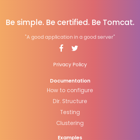
Be simple. Be certified. Be Tomcat.
"A good application in a good server"
Privacy Policy
Documentation
How to configure
Dir. Structure
Testing
Clustering
Examples