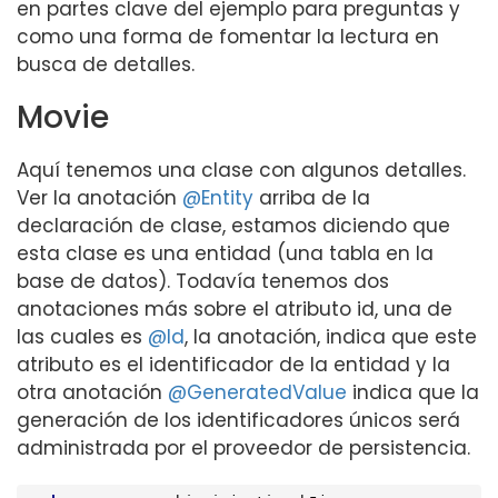
en partes clave del ejemplo para preguntas y
como una forma de fomentar la lectura en
busca de detalles.
Movie
Aquí tenemos una clase con algunos detalles.
Ver la anotación
@Entity
arriba de la
declaración de clase, estamos diciendo que
esta clase es una entidad (una tabla en la
base de datos). Todavía tenemos dos
anotaciones más sobre el atributo id, una de
las cuales es
@Id
, la anotación, indica que este
atributo es el identificador de la entidad y la
otra anotación
@GeneratedValue
indica que la
generación de los identificadores únicos será
administrada por el proveedor de persistencia.