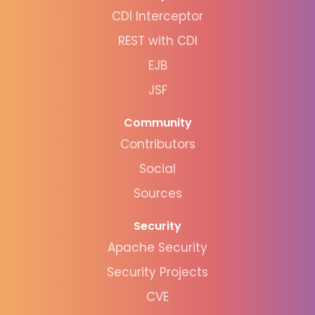
CDI Interceptor
REST with CDI
EJB
JSF
Community
Contributors
Social
Sources
Security
Apache Security
Security Projects
CVE