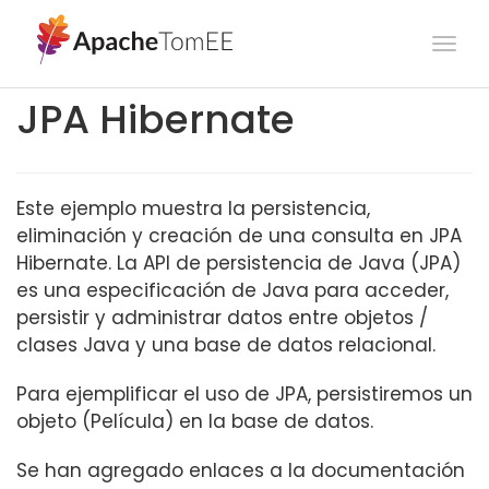
Togg
navi
JPA Hibernate
Este ejemplo muestra la persistencia,
eliminación y creación de una consulta en JPA
Hibernate. La API de persistencia de Java (JPA)
es una especificación de Java para acceder,
persistir y administrar datos entre objetos /
clases Java y una base de datos relacional.
Para ejemplificar el uso de JPA, persistiremos un
objeto (Película) en la base de datos.
Se han agregado enlaces a la documentación