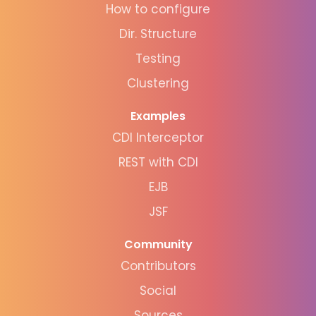
How to configure
Dir. Structure
Testing
Clustering
Examples
CDI Interceptor
REST with CDI
EJB
JSF
Community
Contributors
Social
Sources