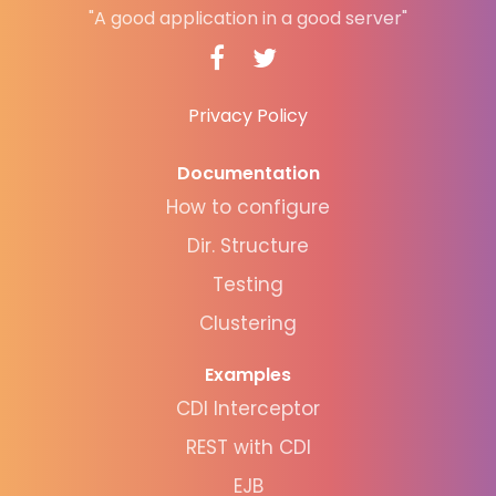
"A good application in a good server"
Privacy Policy
Documentation
How to configure
Dir. Structure
Testing
Clustering
Examples
CDI Interceptor
REST with CDI
EJB