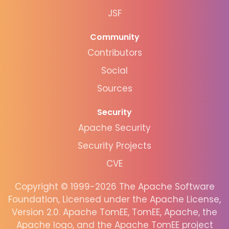
JSF
Community
Contributors
Social
Sources
Security
Apache Security
Security Projects
CVE
Copyright © 1999-2026 The Apache Software
Foundation, Licensed under the Apache License,
Version 2.0. Apache TomEE, TomEE, Apache, the
Apache logo, and the Apache TomEE project