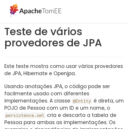
Teste de vários
provedores de JPA
Este teste mostra como usar vários provedores
de JPA, Hibernate e Openjpa.
Usando anotações JPA, o código pode ser
facilmente usado com diferentes
implementações. A classe
é direta, um
@Entity
POJO de Pessoa com um ID e um nome, o
cria e descarta a tabela de
persistence.xml
Pessoa para ambas as implementações. Os