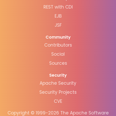
REST with CDI
EJB
JSF
Community
Contributors
Social
Sources
Security
Apache Security
Security Projects
CVE
Copyright © 1999-2026 The Apache Software