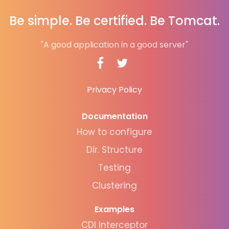
Be simple. Be certified. Be Tomcat.
"A good application in a good server"
Privacy Policy
Documentation
How to configure
Dir. Structure
Testing
Clustering
Examples
CDI Interceptor