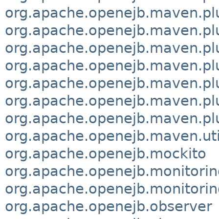
org.apache.openejb.maven.plu
org.apache.openejb.maven.plu
org.apache.openejb.maven.pl
org.apache.openejb.maven.plu
org.apache.openejb.maven.p
org.apache.openejb.maven.pl
org.apache.openejb.maven.pl
org.apache.openejb.maven.uti
org.apache.openejb.mockito
org.apache.openejb.monitorin
org.apache.openejb.monitori
org.apache.openejb.observer