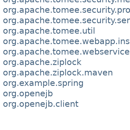
org.apache.tomee.security.pro
org.apache.tomee.security.ser
org.apache.tomee.util
org.apache.tomee.webapp.inst
org.apache.tomee.webservice
org.apache.ziplock
org.apache.ziplock.maven
org.example.spring
org.openejb
org.openejb.client