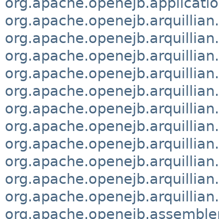
org.apache.openejb.applicat
org.apache.openejb.arquilli
org.apache.openejb.arquilli
org.apache.openejb.arquilli
org.apache.openejb.arquilli
org.apache.openejb.arquillia
org.apache.openejb.arquillian
org.apache.openejb.arquillia
org.apache.openejb.arquillian
org.apache.openejb.arquillian.
org.apache.openejb.arquillian
org.apache.openejb.arquillian
org.apache.openejb.assemble