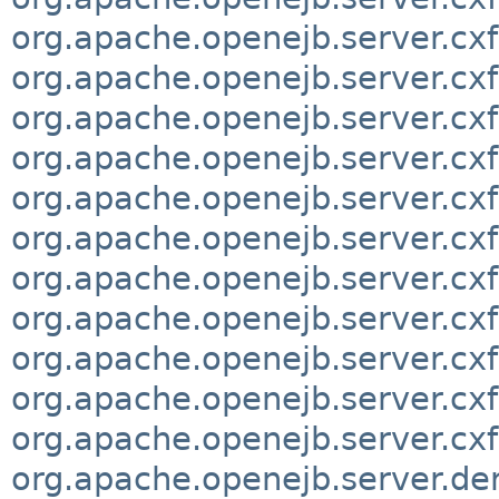
org.apache.openejb.server.cxf
org.apache.openejb.server.cxf
org.apache.openejb.server.cxf
org.apache.openejb.server.cxf
org.apache.openejb.server.cxf
org.apache.openejb.server.cxf
org.apache.openejb.server.cxf
org.apache.openejb.server.cxf
org.apache.openejb.server.cxf
org.apache.openejb.server.cxf
org.apache.openejb.server.cxf.
org.apache.openejb.server.de