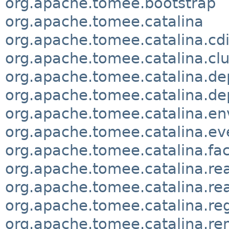
org.apache.tomee.bootstrap
org.apache.tomee.catalina
org.apache.tomee.catalina.cd
org.apache.tomee.catalina.clu
org.apache.tomee.catalina.de
org.apache.tomee.catalina.d
org.apache.tomee.catalina.e
org.apache.tomee.catalina.ev
org.apache.tomee.catalina.fa
org.apache.tomee.catalina.re
org.apache.tomee.catalina.re
org.apache.tomee.catalina.reg
org.apache.tomee.catalina.r