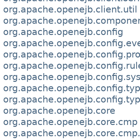
org.apache.openejb.client.util
org.apache.openejb.compone
org.apache.openejb.config
org.apache.openejb.config.ev
org.apache.openejb.config.pro
org.apache.openejb.config.rul
org.apache.openejb.config.sy
org.apache.openejb.config.ty
org.apache.openejb.config.typ
org.apache.openejb.core
org.apache.openejb.core.cmp
org.apache.openejb.core.cmp