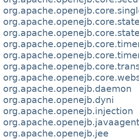
org.apache.openejb.core.sing
org.apache.openejb.core.state
org.apache.openejb.core.state
org.apache.openejb.core.time
org.apache.openejb.core.timer
org.apache.openejb.core.tran
org.apache.openejb.core.webs
org.apache.openejb.daemon
org.apache.openejb.dyni
org.apache.openejb.injection
org.apache.openejb.javaagen
org.apache.openejb.jee