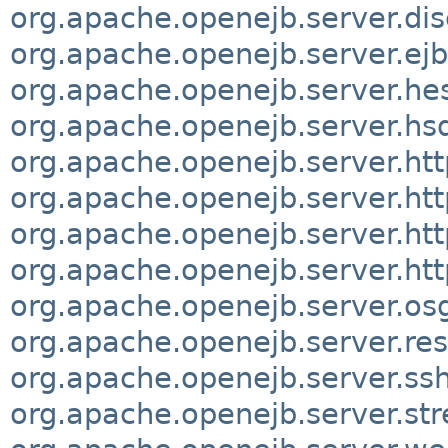
org.apache.openejb.server.di
org.apache.openejb.server.ej
org.apache.openejb.server.he
org.apache.openejb.server.hsq
org.apache.openejb.server.ht
org.apache.openejb.server.htt
org.apache.openejb.server.htt
org.apache.openejb.server.http
org.apache.openejb.server.osg
org.apache.openejb.server.res
org.apache.openejb.server.ss
org.apache.openejb.server.st