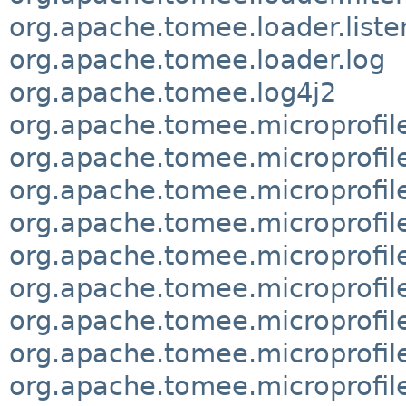
org.apache.tomee.loader.liste
org.apache.tomee.loader.log
org.apache.tomee.log4j2
org.apache.tomee.microprofil
org.apache.tomee.microprofile
org.apache.tomee.microprofile
org.apache.tomee.microprofil
org.apache.tomee.microprofile
org.apache.tomee.microprofile
org.apache.tomee.microprofile
org.apache.tomee.microprofile
org.apache.tomee.microprofile