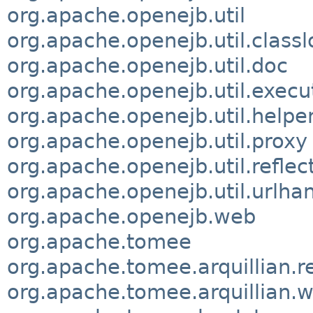
org.apache.openejb.util
org.apache.openejb.util.class
org.apache.openejb.util.doc
org.apache.openejb.util.execu
org.apache.openejb.util.helpe
org.apache.openejb.util.proxy
org.apache.openejb.util.reflec
org.apache.openejb.util.urlha
org.apache.openejb.web
org.apache.tomee
org.apache.tomee.arquillian.
org.apache.tomee.arquillian.