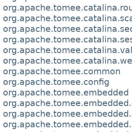
org.apache.tomee.catalina.ro
org.apache.tomee.catalina.sc
org.apache.tomee.catalina.sec
org.apache.tomee.catalina.se
org.apache.tomee.catalina.va
org.apache.tomee.catalina.w
org.apache.tomee.common
org.apache.tomee.config
org.apache.tomee.embedded
org.apache.tomee.embedded
org.apache.tomee.embedded.
org.apache.tomee.embedded.i