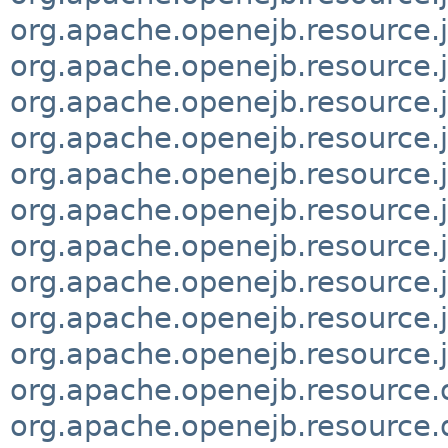
org.apache.openejb.resource.
org.apache.openejb.resource.j
org.apache.openejb.resource.
org.apache.openejb.resource
org.apache.openejb.resource.
org.apache.openejb.resource
org.apache.openejb.resource.j
org.apache.openejb.resource.
org.apache.openejb.resource.j
org.apache.openejb.resource.
org.apache.openejb.resource.
org.apache.openejb.resource.