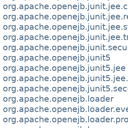
org.apache.openejb.junit.jee.c
org.apache.openejb.junit.jee.
org.apache.openejb.junit.jee.
org.apache.openejb.junit.jee.t
org.apache.openejb.junit.secu
org.apache.openejb.junit5
org.apache.openejb.junit5.jee
org.apache.openejb.junit5.jee
org.apache.openejb.junit5.sec
org.apache.openejb.loader
org.apache.openejb.loader.ev
org.apache.openejb.loader.pro