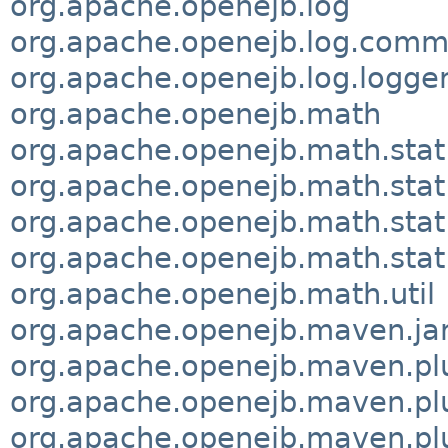
org.apache.openejb.log
org.apache.openejb.log.comm
org.apache.openejb.log.logge
org.apache.openejb.math
org.apache.openejb.math.stat.
org.apache.openejb.math.stat
org.apache.openejb.math.stat.
org.apache.openejb.math.stat
org.apache.openejb.math.util
org.apache.openejb.maven.jar
org.apache.openejb.maven.pl
org.apache.openejb.maven.plu
org.apache.openejb.maven.pl