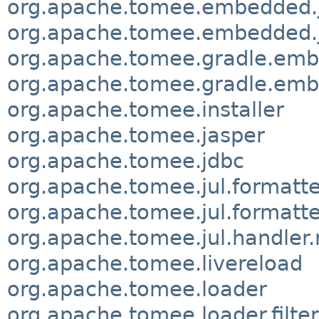
org.apache.tomee.embedded.j
org.apache.tomee.embedded.ju
org.apache.tomee.gradle.em
org.apache.tomee.gradle.emb
org.apache.tomee.installer
org.apache.tomee.jasper
org.apache.tomee.jdbc
org.apache.tomee.jul.formatte
org.apache.tomee.jul.formatte
org.apache.tomee.jul.handler.
org.apache.tomee.livereload
org.apache.tomee.loader
org.apache.tomee.loader.filter