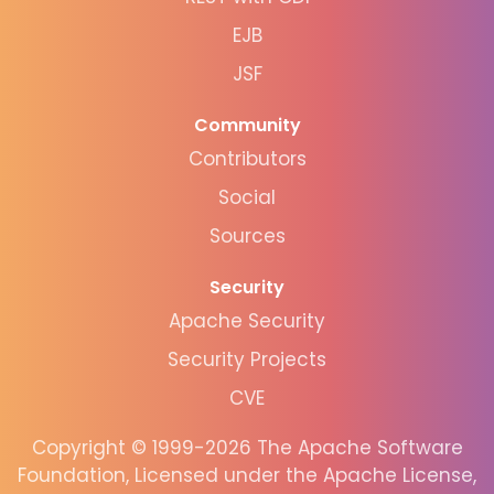
EJB
JSF
Community
Contributors
Social
Sources
Security
Apache Security
Security Projects
CVE
Copyright © 1999-2026 The Apache Software
Foundation, Licensed under the Apache License,